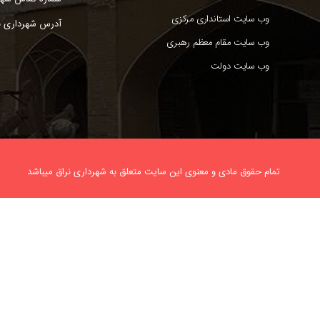
وب سایت استانداری مرکزی
آدرس شهرداری نر
وب سایت مقام معظم رهبری
وب سایت دولت
تمام حقوق مادی و معنوی این سایت متعلق به شهرداری نراق میباشد