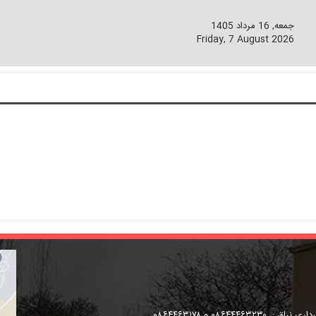
جمعه, 16 مرداد 1405
Friday, 7 August 2026
داری نراق :
۰۸۶۴۴۴۶۳۲۳۰
و
۰۸۶۴۴۶۳۱۷۸