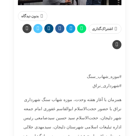
بدون دیدگاه
اشتراک‌گذاری
#موزه_شهاب_سنگ
#شهرداری_نراق
همزمان با آغاز هفته وحدت، موزه شهاب سنگ شهرداری
نراق با حضور حجت‌الاسلام ابوالقاسم غفوری امام جمعه
شهر دلیجان، حجت‌الاسلام سید حسین سیدصامعی رئیس
اداره تبلیغات اسلامی شهرستان دلیجان، سیدمهدی جلالی