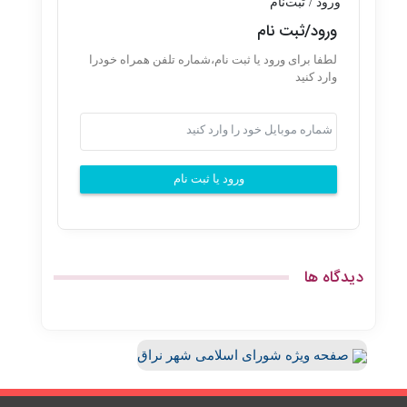
ورود / ثبت‌نام
ورود/ثبت نام
لطفا برای ورود یا ثبت نام،شماره تلفن همراه خودرا
وارد کنید
ورود یا ثبت نام
دیدگاه ها
صفحه ویژه شورای اسلامی شهر نراق