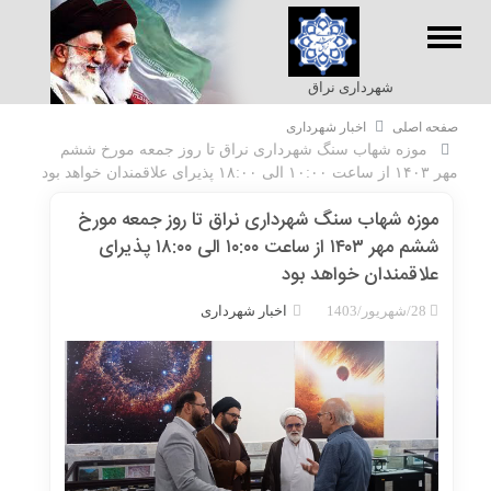
شهرداری نراق
صفحه اصلی
اخبار شهرداری
موزه شهاب سنگ شهرداری نراق تا روز جمعه مورخ ششم
مهر ۱۴۰۳ از ساعت ۱۰:۰۰ الی ۱۸:۰۰ پذیرای علاقمندان خواهد بود
پرداخت
موزه شهاب سنگ شهرداری نراق تا روز جمعه مورخ
عوارض
ششم مهر ۱۴۰۳ از ساعت ۱۰:۰۰ الی ۱۸:۰۰ پذیرای
علاقمندان خواهد بود
28/شهریور/1403
اخبار شهرداری